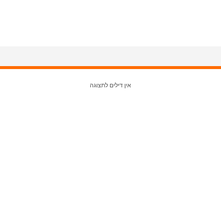
אין דילים לתצוגה