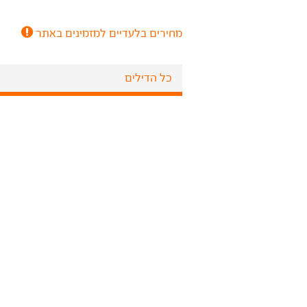
מחירים בלעדיים למזמינים באתר
כל הדילים